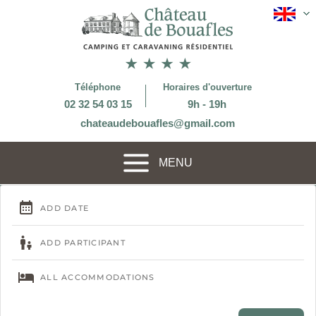
Téléphone
Horaires d'ouverture
02 32 54 03 15
9h - 19h
chateaudebouafles@gmail.com
MENU