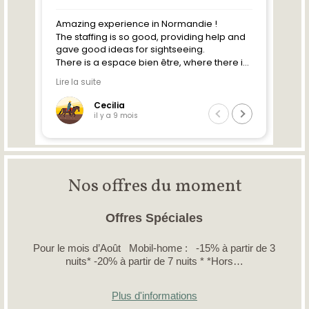
Nos offres du moment
Offres Spéciales
Pour le mois d’Août Mobil-home : -15% à partir de 3
nuits* -20% à partir de 7 nuits * *Hors…
Plus d'informations