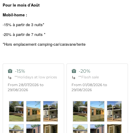
Pour le mois d’Août
Mobil-home :
-15% à partir de 3 nuits*
-20% à partir de 7 nuits *
*Hors emplacement camping-car/caravane/tente