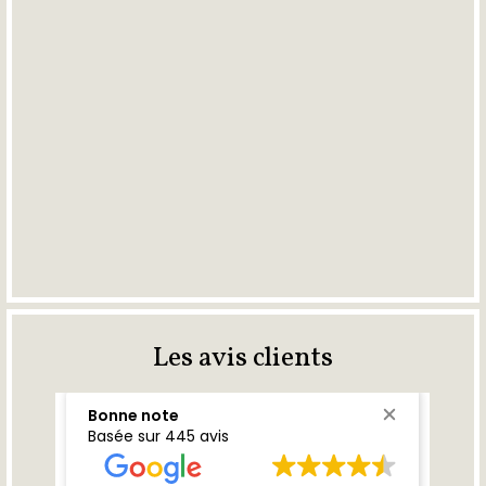
Les avis clients