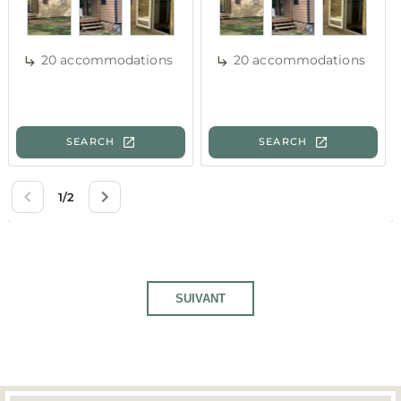
SUIVANT