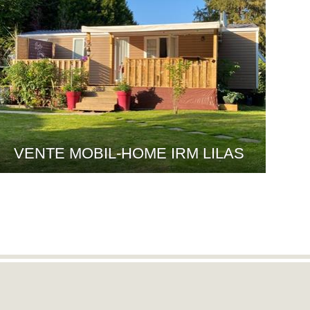
VENTE MOBIL-HOME IRM LILAS