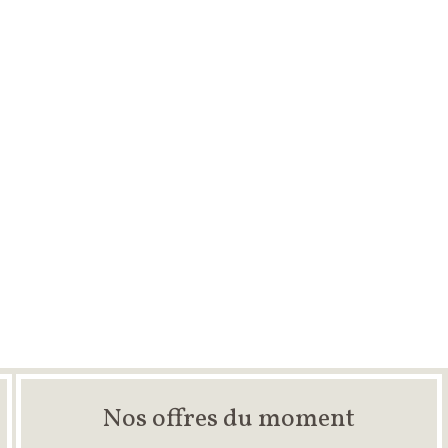
Nos offres du moment