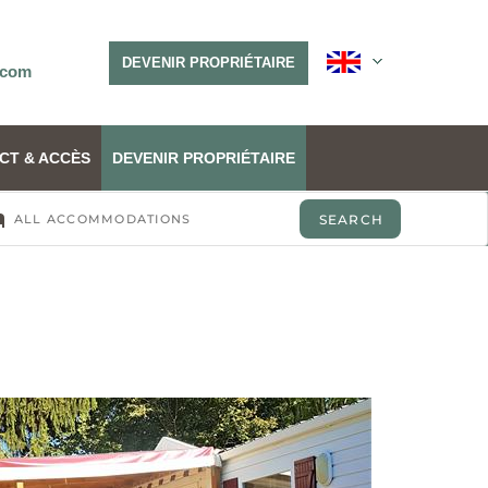
DEVENIR PROPRIÉTAIRE
.com
CT & ACCÈS
DEVENIR PROPRIÉTAIRE