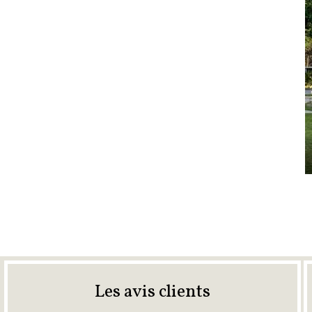
Les avis clients