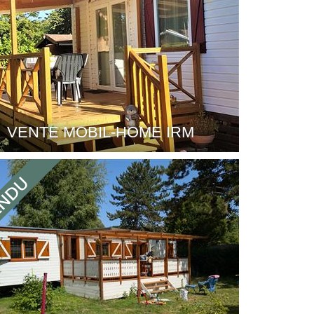
VENTE MOBIL-HOME IRM