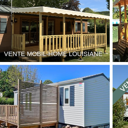
VENTE MOBIL-HOME LOUISIANE