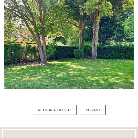
RETOUR À LA LISTE
SUIVANT