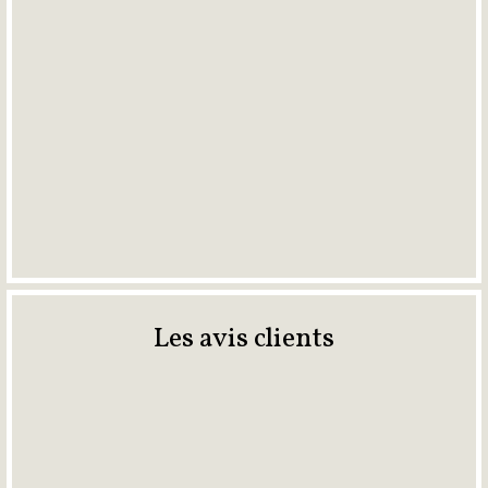
Les avis clients