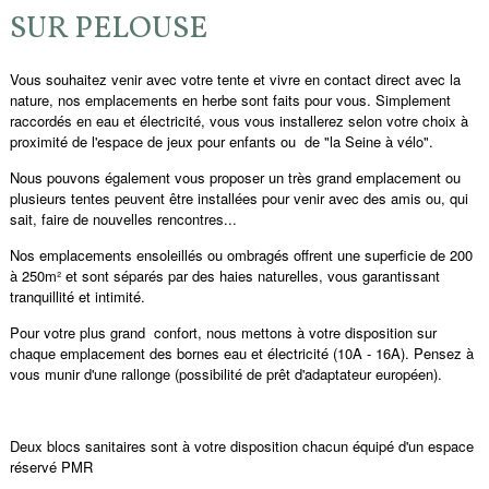
SUR PELOUSE
Vous souhaitez venir avec votre tente et vivre en contact direct avec la
nature, nos emplacements en herbe sont faits pour vous. Simplement
raccordés en eau et électricité, vous vous installerez selon votre choix à
proximité de l'espace de jeux pour enfants ou de "la Seine à vélo".
Nous pouvons également vous proposer un très grand emplacement ou
plusieurs tentes peuvent être installées pour venir avec des amis ou, qui
sait, faire de nouvelles rencontres...
Nos emplacements ensoleillés ou ombragés offrent une superficie de 200
à 250m² et sont séparés par des haies naturelles, vous garantissant
tranquillité et intimité.
Pour votre plus grand confort, nous mettons à votre disposition sur
chaque emplacement des bornes eau et électricité (10A - 16A). Pensez à
vous munir d'une rallonge (possibilité de prêt d'adaptateur européen).
Deux blocs sanitaires sont à votre disposition chacun équipé d'un espace
réservé PMR