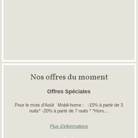
Nos offres du moment
Offres Spéciales
Pour le mois d’Août Mobil-home : -15% à partir de 3
nuits* -20% à partir de 7 nuits * *Hors…
Plus d'informations