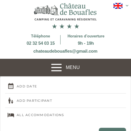
Téléphone
Horaires d'ouverture
02 32 54 03 15
9h - 19h
chateaudebouafles@gmail.com
MENU