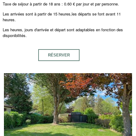
Taxe de séjour à partir de 18 ans : 0.60 € par jour et par personne.
Les arrivées sont à partir de 15 heures,les départs se font avant 11
heures.
Les heures, jours d'arrivée et départ sont adaptables en fonction des
disponibilités.
RÉSERVER