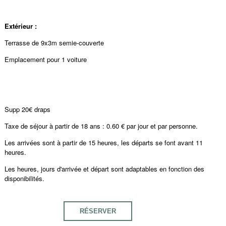
Extérieur :
Terrasse de 9x3m semie-couverte
Emplacement pour 1 voiture
Supp 20€ draps
Taxe de séjour à partir de 18 ans : 0.60 € par jour et par personne.
Les arrivées sont à partir de 15 heures, les départs se font avant 11
heures.
Les heures, jours d'arrivée et départ sont adaptables en fonction des
disponibilités.
RÉSERVER