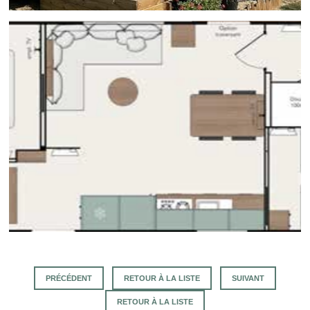
PRÉCÉDENT
RETOUR À LA LISTE
SUIVANT
RETOUR À LA LISTE