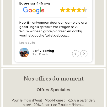
Nos offres du moment
Offres Spéciales
Pour le mois d’Août Mobil-home : -15% à partir de 3
nuits* -20% à partir de 7 nuits * *Hors…