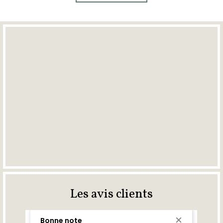
Les avis clients