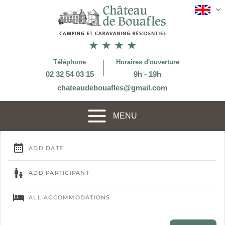
Téléphone
Horaires d'ouverture
02 32 54 03 15
9h - 19h
chateaudebouafles@gmail.com
MENU