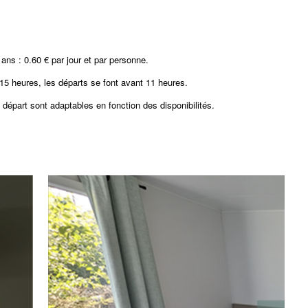
 ans : 0.60 € par jour et par personne.
 15 heures, les départs se font avant 11 heures.
t départ sont adaptables en fonction des disponibilités.