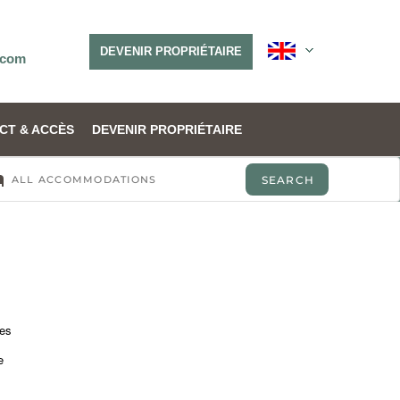
DEVENIR PROPRIÉTAIRE
.com
CT & ACCÈS
DEVENIR PROPRIÉTAIRE
nes
e