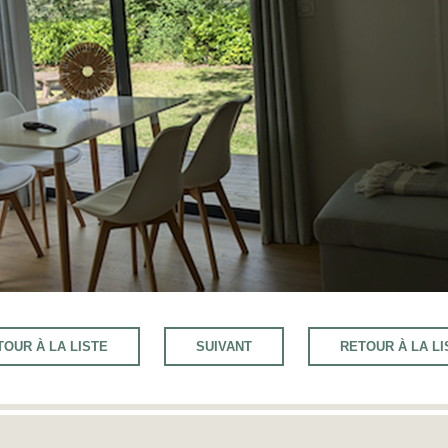
TOUR À LA LISTE
SUIVANT
RETOUR À LA LI