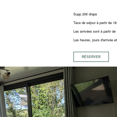
Supp 20€ draps
Taxe de séjour à partir de 18
Les arrivées sont à partir de
Les heures, jours d'arrivée e
RÉSERVER