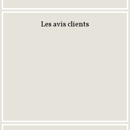
Les avis clients