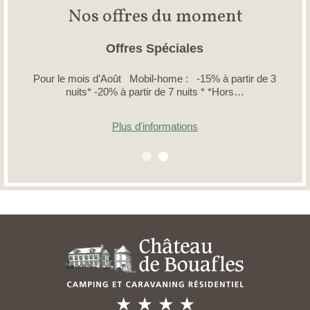
Nos offres du moment
Offres Spéciales
Pour le mois d’Août Mobil-home : -15% à partir de 3
nuits* -20% à partir de 7 nuits * *Hors…
Plus d'informations