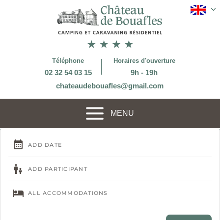
Téléphone
Horaires d'ouverture
02 32 54 03 15
9h - 19h
chateaudebouafles@gmail.com
MENU