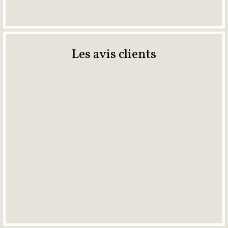
Les avis clients