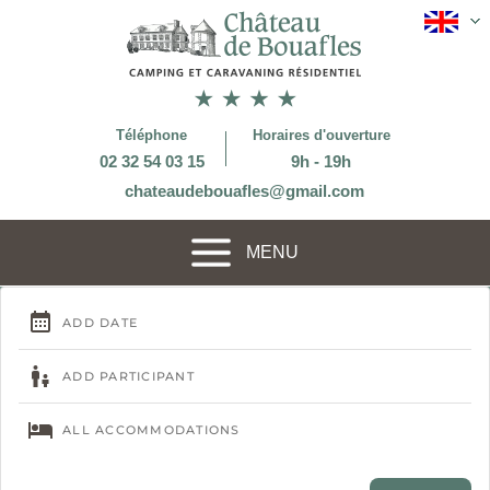
Téléphone
Horaires d'ouverture
02 32 54 03 15
9h - 19h
chateaudebouafles@gmail.com
MENU