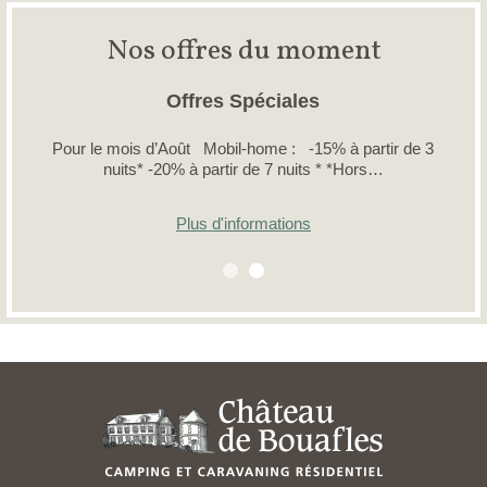
Nos offres du moment
Offres Spéciales
Pour le mois d’Août Mobil-home : -15% à partir de 3
nuits* -20% à partir de 7 nuits * *Hors…
Plus d'informations