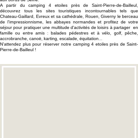
A partir du camping 4 etoiles près de Saint-Pierre-de-Bailleul,
découvrez tous les sites touristiques incontournables tels que
Chateau-Gaillard, Evreux et sa cathédrale, Rouen, Giverny le berceau
de l'impressionnisme, les abbayes normandes et profitez de votre
séjour pour pratiquer une multitude d'activités de loisirs à partager en
famille ou entre amis : balades pédestres et à vélo, golf, pêche,
accrobranche, canoë, karting, escalade, équitation...
N'attendez plus pour réserver notre camping 4 etoiles près de Saint-
Pierre-de-Bailleul !