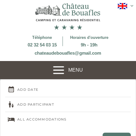
Téléphone
Horaires d'ouverture
02 32 54 03 15
9h - 19h
chateaudebouafles@gmail.com
MENU