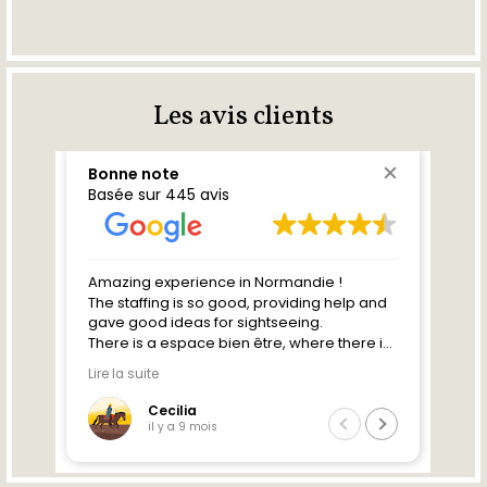
Les avis clients