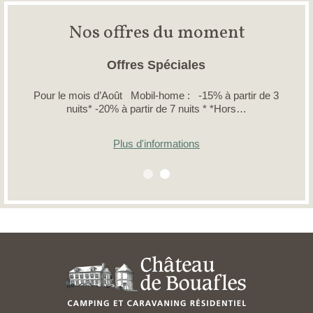
Nos offres du moment
Offres Spéciales
Pour le mois d’Août Mobil-home : -15% à partir de 3
nuits* -20% à partir de 7 nuits * *Hors…
Plus d'informations