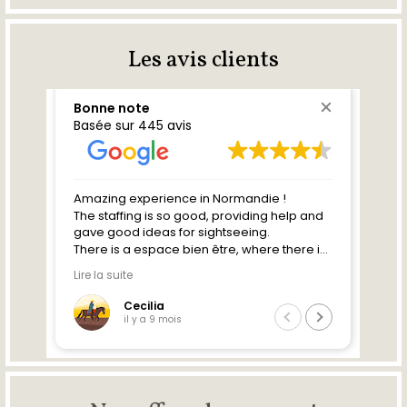
Les avis clients