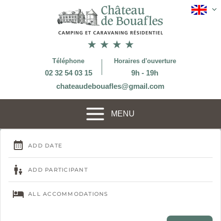
Téléphone
Horaires d'ouverture
02 32 54 03 15
9h - 19h
chateaudebouafles@gmail.com
MENU