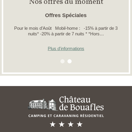
Nos offres du moment
Offres Spéciales
Pour le mois d’Août Mobil-home : -15% à partir de 3
nuits* -20% à partir de 7 nuits * *Hors…
Plus d'informations