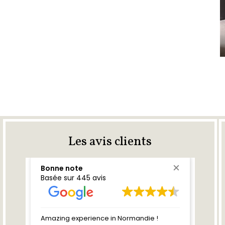
Les avis clients