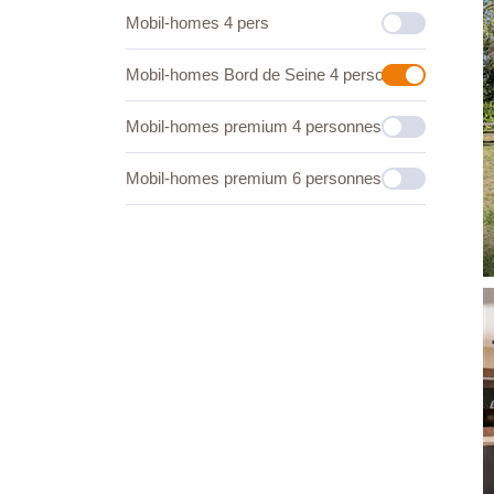
Mobil-homes 4 pers
Mobil-homes Bord de Seine 4 personnes
Mobil-homes premium 4 personnes
Mobil-homes premium 6 personnes