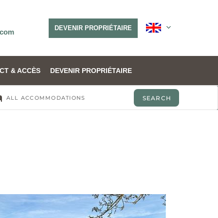
DEVENIR PROPRIÉTAIRE
.com
CT & ACCÈS
DEVENIR PROPRIÉTAIRE