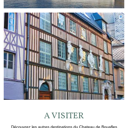
A VISITER
Découvrez les autres destinations du Chateau de Bouafles