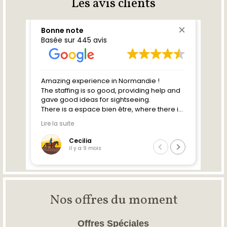
Les avis clients
Nos offres du moment
Offres Spéciales