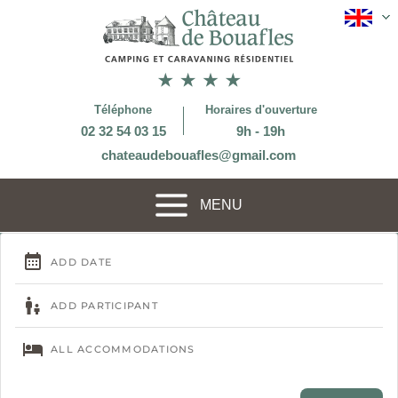
Téléphone
Horaires d'ouverture
02 32 54 03 15
9h - 19h
chateaudebouafles@gmail.com
MENU