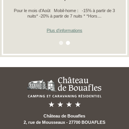
Pour le mois d’Août Mobil-home : -15% à partir de 3
nuits* -20% à partir de 7 nuits * *Hors…
Plus d'informations
Château de Bouafles
2, rue de Mousseaux - 27700 BOUAFLES