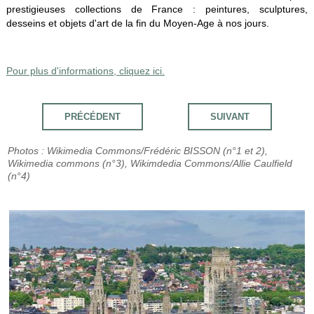
prestigieuses collections de France : peintures, sculptures,
desseins et objets d'art de la fin du Moyen-Age à nos jours.
Pour plus d'informations, cliquez ici.
PRÉCÉDENT
SUIVANT
Photos : Wikimedia Commons/Frédéric BISSON (n°1 et 2),
Wikimedia commons (n°3), Wikimdedia Commons/Allie Caulfield
(n°4)